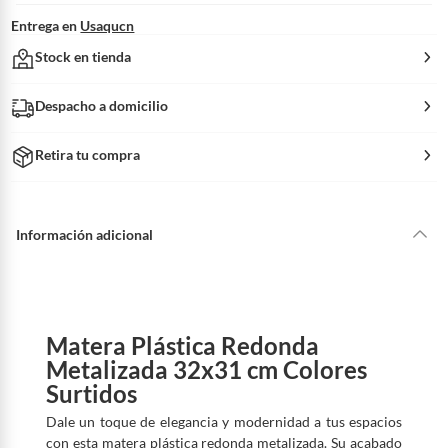
Entrega en
Usaqucn
Stock en tienda
Despacho a domicilio
Retira tu compra
Información adicional
Matera Plástica Redonda
Metalizada 32x31 cm Colores
Surtidos
Dale un toque de elegancia y modernidad a tus espacios
con esta matera plástica redonda metalizada. Su acabado