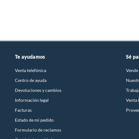
Te ayudamos
Sé pa
Venta telefónica
Vende 
Centro de ayuda
Nuestr
Devoluciones y cambios
Trabaj
Información legal
Venta
Facturas
Prove
Estado de mi pedido
Formulario de reclamos