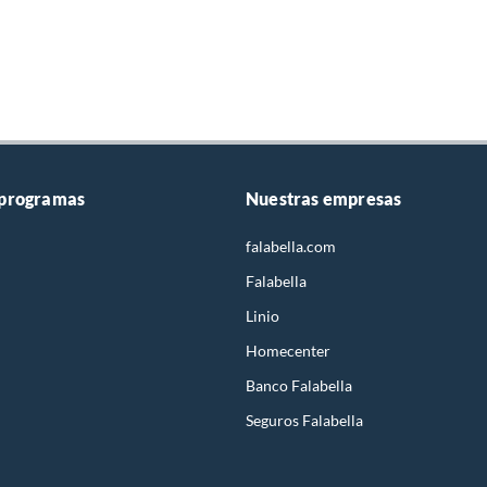
 programas
Nuestras empresas
falabella.com
Falabella
Linio
Homecenter
Banco Falabella
Seguros Falabella