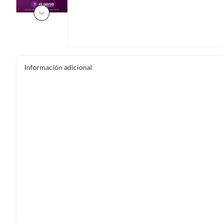
Información adicional