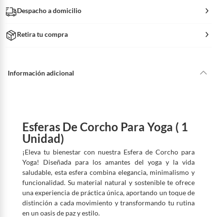
Despacho a domicilio
Retira tu compra
Información adicional
Esferas De Corcho Para Yoga ( 1
Unidad)
¡Eleva tu bienestar con nuestra Esfera de Corcho para
Yoga! Diseñada para los amantes del yoga y la vida
saludable, esta esfera combina elegancia, minimalismo y
funcionalidad. Su material natural y sostenible te ofrece
una experiencia de práctica única, aportando un toque de
distinción a cada movimiento y transformando tu rutina
en un oasis de paz y estilo.