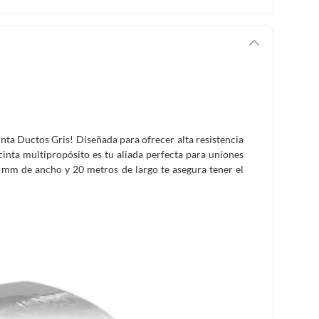
nta Ductos Gris! Diseñada para ofrecer alta resistencia
cinta multipropósito es tu aliada perfecta para uniones
8 mm de ancho y 20 metros de largo te asegura tener el