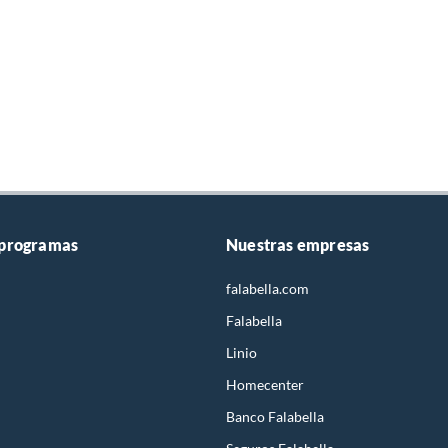
 programas
Nuestras empresas
falabella.com
Falabella
Linio
Homecenter
Banco Falabella