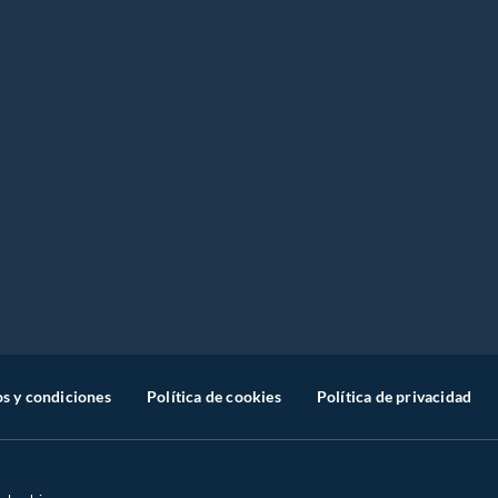
s y condiciones
Política de cookies
Política de privacidad