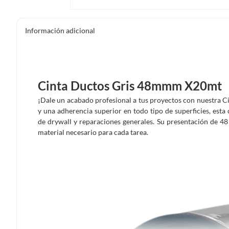
Información adicional
Cinta Ductos Gris 48mmm X20mt
¡Dale un acabado profesional a tus proyectos con nuestra Ci
y una adherencia superior en todo tipo de superficies, esta 
de drywall y reparaciones generales. Su presentación de 4
material necesario para cada tarea.