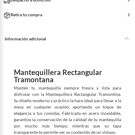
Retira tu compra
Información adicional
Mantequillera Rectangular
Tramontana
Mantén tu mantequilla siempre fresca y lista para
disfrutar con la Mantequillera Rectangular Tramontina.
Su diseño moderno y práctico la hace ideal para llevar a la
mesa en cualquier ocasión, aportando un toque de
elegancia a tus comidas. Fabricada en acero inoxidable,
garantiza la conservación de la calidad de tu mantequilla
por mucho más tiempo, mientras que su tapa
transparente te permite ver su contenido de un vistazo.