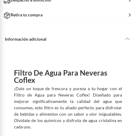
Retira tu compra
Información adicional
Filtro De Agua Para Neveras
Coflex
¡Dale un toque de frescura y pureza a tu hogar con el
Filtro de Agua para Neveras Coflex! Diseñado para
mejorar significativamente la calidad del agua que
consumes, este filtro es tu aliado perfecto para disfrutar
de bebidas y alimentos con un sabor y olor inigualables.
Olvídate de los químicos y disfruta de agua cristalina en
cada uso.