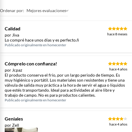
Ordenar por:
Mejores evaluaciones
Calidad
hace 8 meses
por Jiva
Lo compré hace unos días y es perfecto.ñ
Publicado originalmente en
homecenter
Cómprelo con confianza!
hace 4 años
por Jcpaz
El producto conserva el frío, por un largo periodo de tiempo. Es
muy higiénico y portátil. Los materiales son resistentes y tiene una
válvula de salida muy práctica a la hora de servir el agua o líquidos
que estés transportando. Ideal para actividades al aire libre y
trabajo de campo. No es para productos calientes.
Publicado originalmente en
homecenter
Geniales
hace 4 años
por Zell