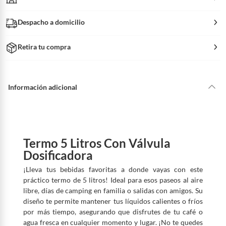
Despacho a domicilio
Retira tu compra
Información adicional
Termo 5 Litros Con Válvula
Dosificadora
¡Lleva tus bebidas favoritas a donde vayas con este
práctico termo de 5 litros! Ideal para esos paseos al aire
libre, días de camping en familia o salidas con amigos. Su
diseño te permite mantener tus líquidos calientes o fríos
por más tiempo, asegurando que disfrutes de tu café o
agua fresca en cualquier momento y lugar. ¡No te quedes