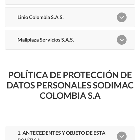
POLÍTICA DE PROTECCIÓN DE
DATOS PERSONALES SODIMAC
COLOMBIA S.A