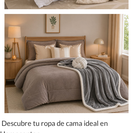
Descubre tu ropa de cama ideal en