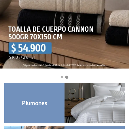
Plumones