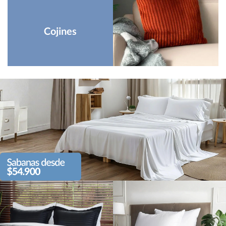
Cojines