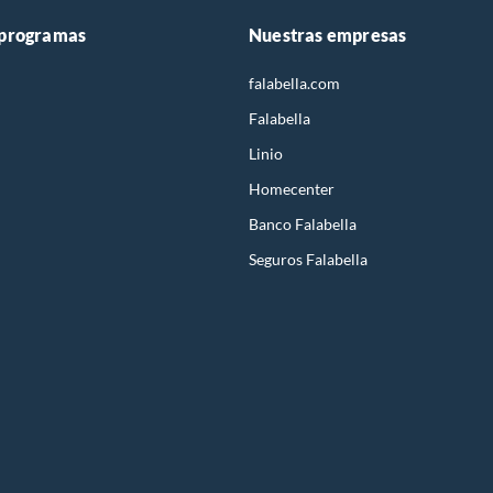
 programas
Nuestras empresas
falabella.com
Falabella
Linio
Homecenter
Banco Falabella
Seguros Falabella