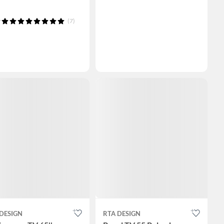
(7)
DESIGN
RTA DESIGN