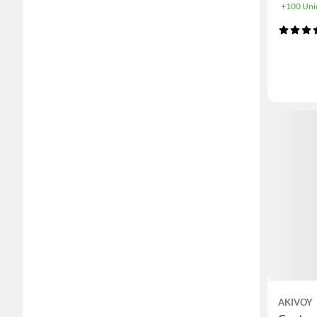
+100 Uni
AKIVOY