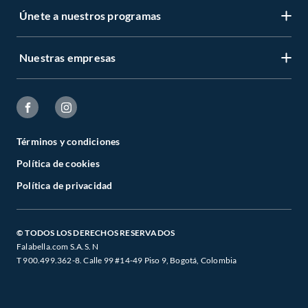
Únete a nuestros programas
Nuestras empresas
Términos y condiciones
Política de cookies
Política de privacidad
© TODOS LOS DERECHOS RESERVADOS
Falabella.com S.A.S. N
T 900.499.362-8. Calle 99 #14-49 Piso 9, Bogotá, Colombia