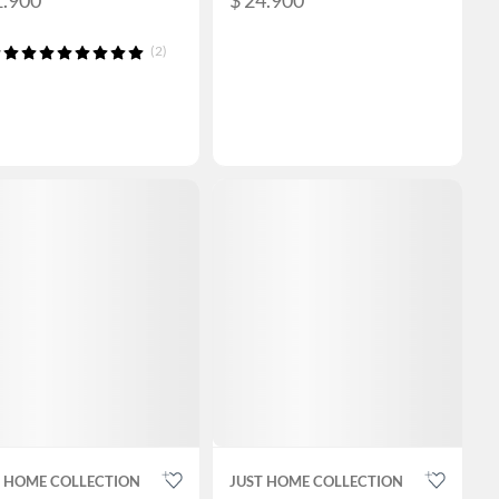
(2)
T HOME COLLECTION
JUST HOME COLLECTION