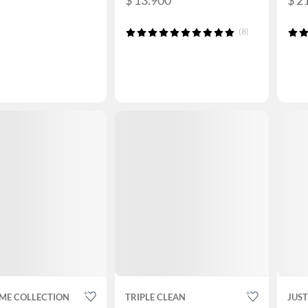
(8)
ME COLLECTION
TRIPLE CLEAN
JUS