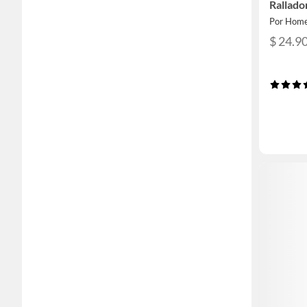
Rallado
Por Home
$ 24.9