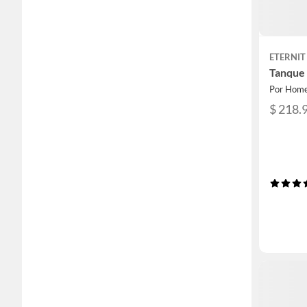
ETERNIT
Tanque 
Por Home
$ 218.